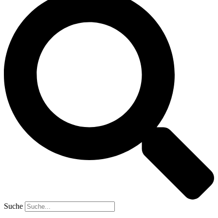
Suche