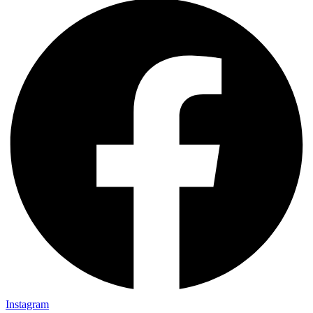
Instagram