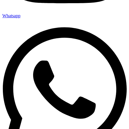
Whatsapp