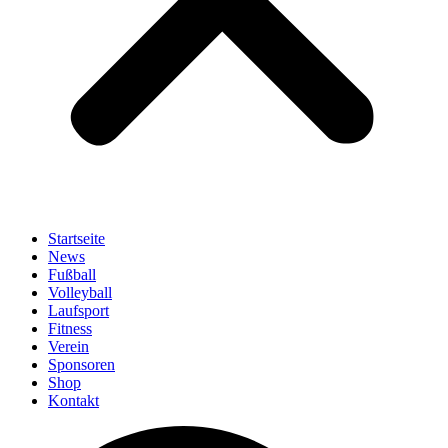
Startseite
News
Fußball
Volleyball
Laufsport
Fitness
Verein
Sponsoren
Shop
Kontakt