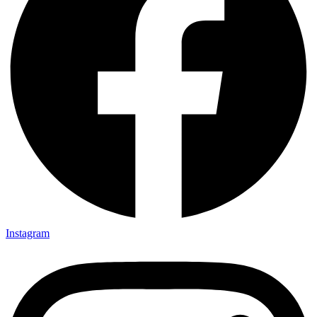
Instagram