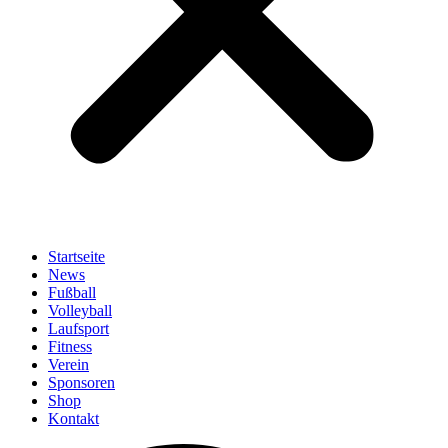
Startseite
News
Fußball
Volleyball
Laufsport
Fitness
Verein
Sponsoren
Shop
Kontakt