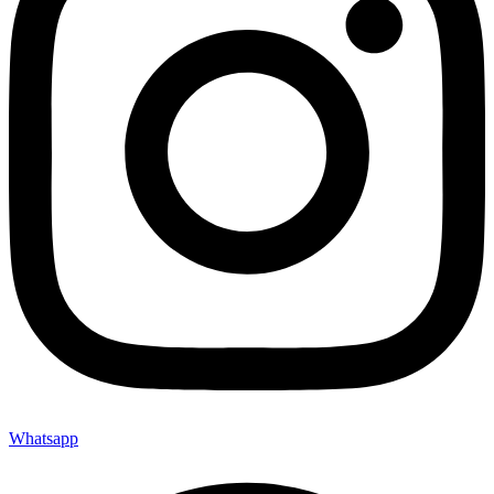
Whatsapp