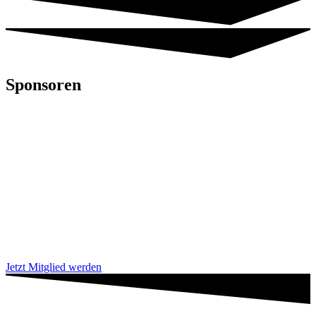
Sponsoren
Jetzt Mitglied werden