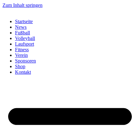
Zum Inhalt springen
Startseite
News
Fußball
Volleyball
Laufsport
Fitness
Verein
Sponsoren
Shop
Kontakt