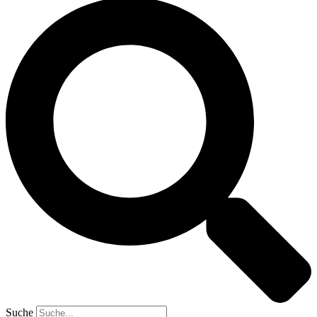
Suche