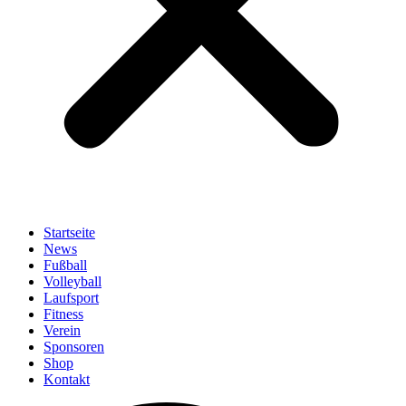
Startseite
News
Fußball
Volleyball
Laufsport
Fitness
Verein
Sponsoren
Shop
Kontakt