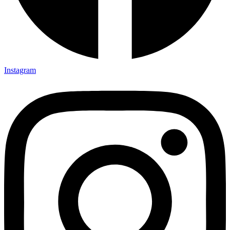
Instagram