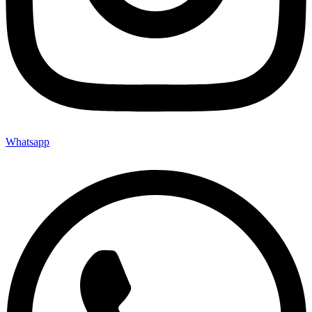
Whatsapp