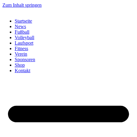
Zum Inhalt springen
Startseite
News
Fußball
Volleyball
Laufsport
Fitness
Verein
Sponsoren
Shop
Kontakt