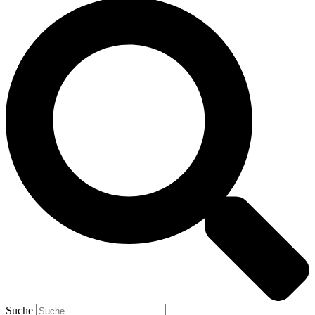
Suche