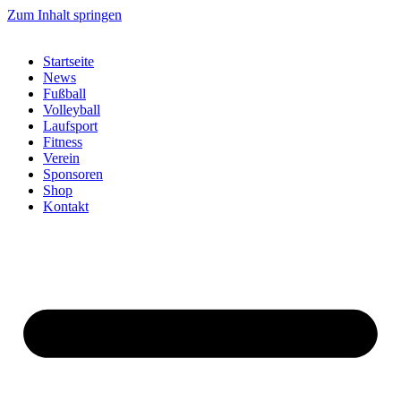
Zum Inhalt springen
Startseite
News
Fußball
Volleyball
Laufsport
Fitness
Verein
Sponsoren
Shop
Kontakt