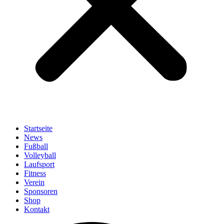
Startseite
News
Fußball
Volleyball
Laufsport
Fitness
Verein
Sponsoren
Shop
Kontakt