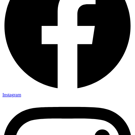
Instagram