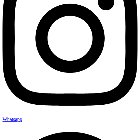
Whatsapp