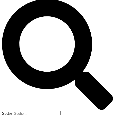
Suche