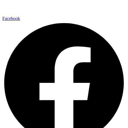
Laufsport
Fitness
Facebook