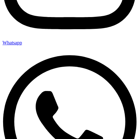
Whatsapp