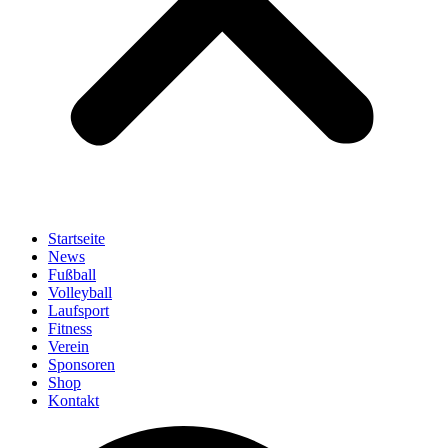
Startseite
News
Fußball
Volleyball
Laufsport
Fitness
Verein
Sponsoren
Shop
Kontakt