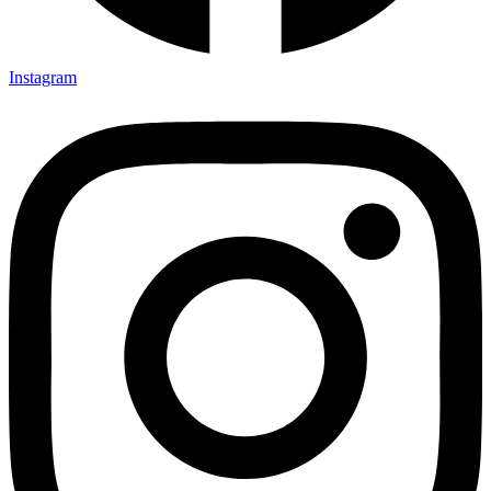
Instagram