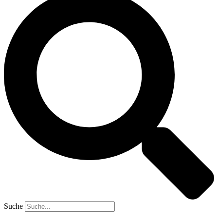
Suche