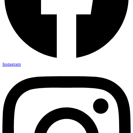
Instagram