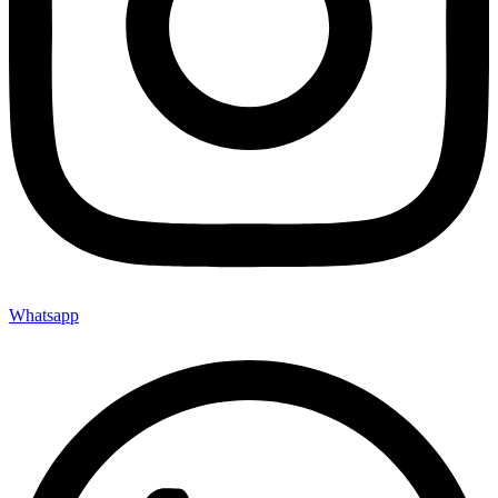
Whatsapp