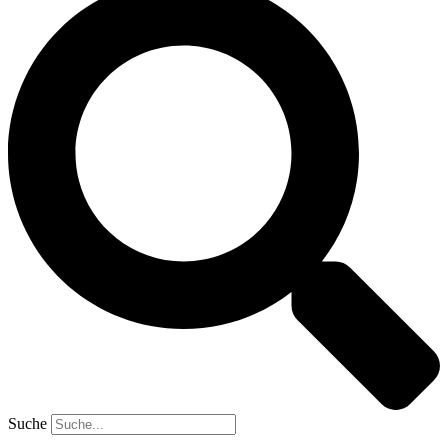
Suche