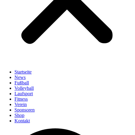
Startseite
News
Fußball
Volleyball
Laufsport
Fitness
Verein
Sponsoren
Shop
Kontakt