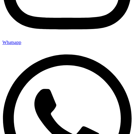
Whatsapp