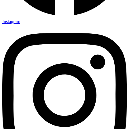
Instagram