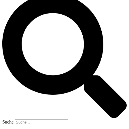
Suche