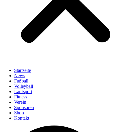
Startseite
News
Fußball
Volleyball
Laufsport
Fitness
Verein
Sponsoren
Shop
Kontakt