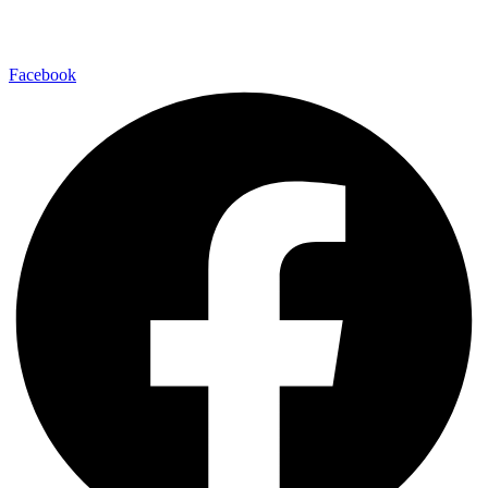
Laufsport
Fitness
Facebook