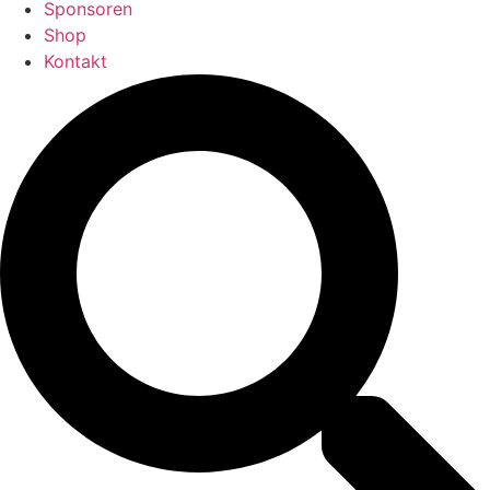
Sponsoren
Shop
Kontakt