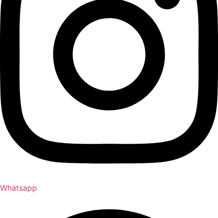
Whatsapp