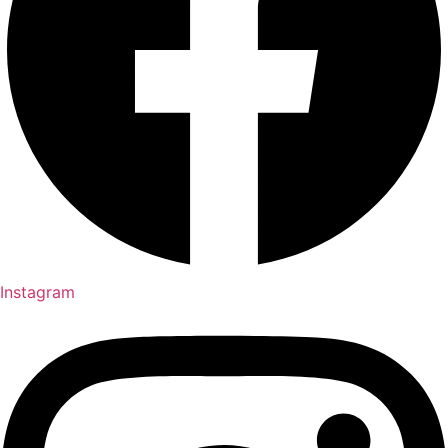
Instagram