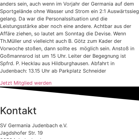
anders sein, auch wenn im Vorjahr der Germania auf dem
Sportgelände ohne Wasser und Strom ein 2:1 Auswärtssieg
gelang. Da war die Personalssituation und die
Leistungsstärke aber noch eine andere. Achtbar aus der
Affäre ziehen, so lautet am Sonntag die Devise. Wenn
Th.Müller und vielleicht auch B. Götz zum Kader der
Vorwoche stoßen, dann sollte es möglich sein. Anstoß in
Goßmannsrod ist um 15 Uhr. Leiter der Begegnung ist
Spfrd. P. Hecklau aus Hildburghausen. Abfahrt in
Judenbach: 13.15 Uhr ab Parkplatz Schneider
Jetzt Mitglied werden
Kontakt
SV Germania Judenbach e.V.
Jagdshofer Str. 19