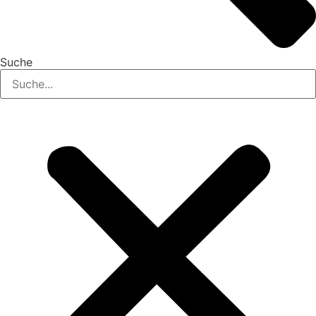
Suche