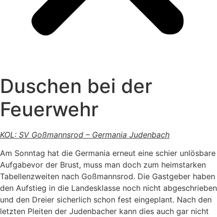
Duschen bei der
Feuerwehr
KOL: SV Goßmannsrod – Germania Judenbach
Am Sonntag hat die Germania erneut eine schier unlösbare
Aufgabevor der Brust, muss man doch zum heimstarken
Tabellenzweiten nach Goßmannsrod. Die Gastgeber haben
den Aufstieg in die Landesklasse noch nicht abgeschrieben
und den Dreier sicherlich schon fest eingeplant. Nach den
letzten Pleiten der Judenbacher kann dies auch gar nicht