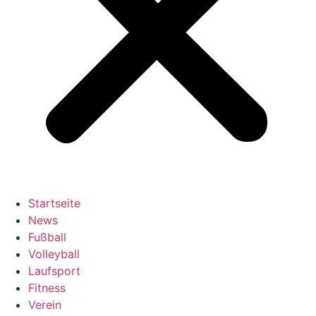
Startseite
News
Fußball
Volleyball
Laufsport
Fitness
Verein