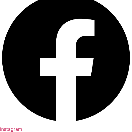
Instagram