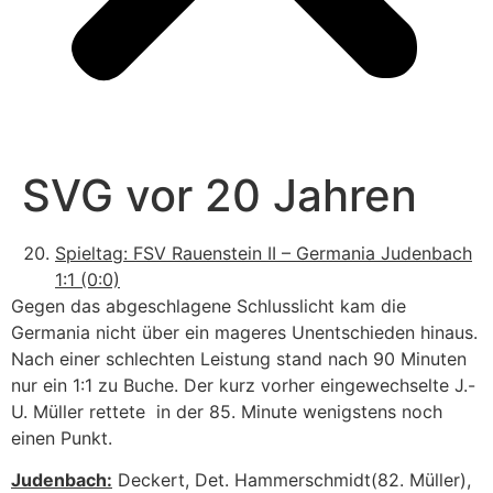
SVG vor 20 Jahren
Spieltag: FSV Rauenstein II – Germania Judenbach
1:1 (0:0)
Gegen das abgeschlagene Schlusslicht kam die
Germania nicht über ein mageres Unentschieden hinaus.
Nach einer schlechten Leistung stand nach 90 Minuten
nur ein 1:1 zu Buche. Der kurz vorher eingewechselte J.-
U. Müller rettete in der 85. Minute wenigstens noch
einen Punkt.
Judenbach:
Deckert, Det. Hammerschmidt(82. Müller),