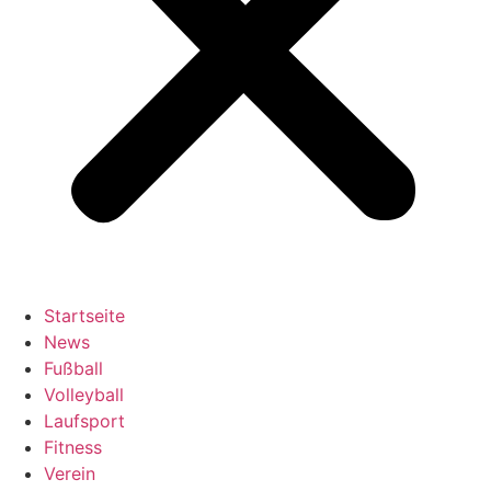
Startseite
News
Fußball
Volleyball
Laufsport
Fitness
Verein