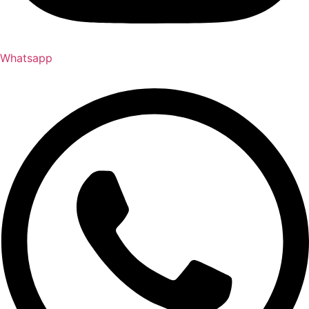
Whatsapp