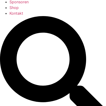
Sponsoren
Shop
Kontakt