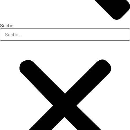
Suche