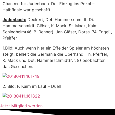
Chancen für Judenbach. Der Einzug ins Pokal –
Halbfinale war geschafft.
Judenbach:
Deckert, Det. Hammerschmidt, Di.
Hammerschmidt, Gläser, K. Mack, St. Mack, Kaim,
Schindhelm(46. B. Renner), Jan Gläser, Dorst( 74. Engel),
Pfeiffer
1.Bild: Auch wenn hier ein Effelder Spieler am höchsten
steigt, behielt die Germania die Oberhand. Th. Pfeiffer,
K. Mack und Det. Hammerschmidt(Nr. 8) beobachten
das Geschehen.
2. Bild: F. Kaim im Lauf – Duell
Jetzt Mitglied werden