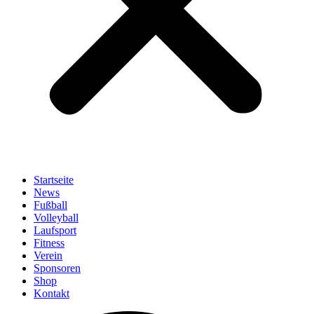
Startseite
News
Fußball
Volleyball
Laufsport
Fitness
Verein
Sponsoren
Shop
Kontakt