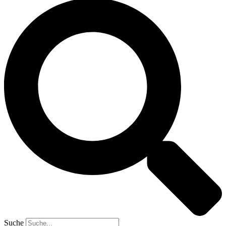
Suche