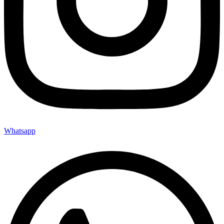
Whatsapp