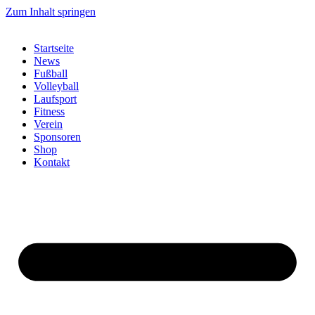
Zum Inhalt springen
Startseite
News
Fußball
Volleyball
Laufsport
Fitness
Verein
Sponsoren
Shop
Kontakt