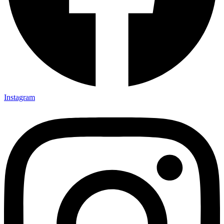
Instagram