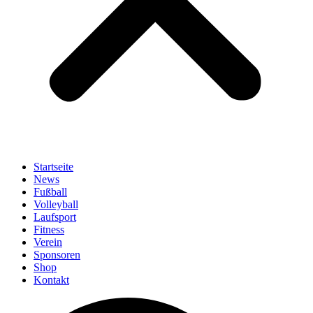
Startseite
News
Fußball
Volleyball
Laufsport
Fitness
Verein
Sponsoren
Shop
Kontakt