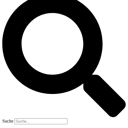
Suche