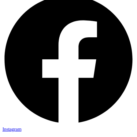
Instagram