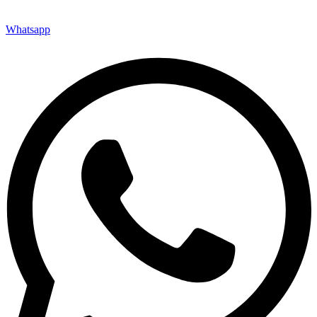
Whatsapp