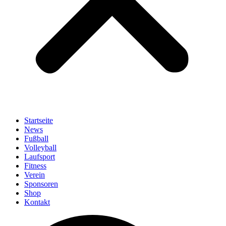
Startseite
News
Fußball
Volleyball
Laufsport
Fitness
Verein
Sponsoren
Shop
Kontakt