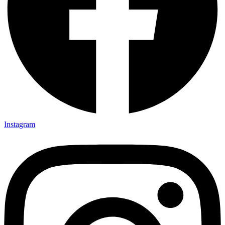
Instagram