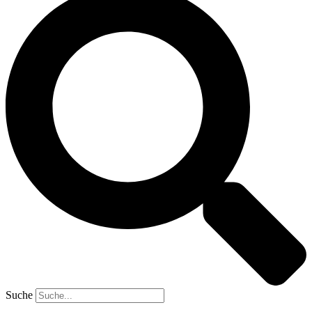
Suche