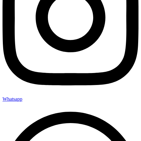
Whatsapp