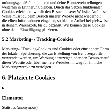
ordnungsgemäß funktionieren und deine Benutzereinstellungen
weiterhin in Erinnerung bleiben. Durch das Setzen funktionaler
Cookies erleichtern wir dir den Besuch unserer Website. Auf diese
Weise musst du beim Besuch unserer Website nicht wiederholt
dieselben Informationen eingeben, so bleiben Artikel beispielsweise
in deinem Warenkorb, bis du bezahlst. Wir können diese Cookies
ohne deine Einwilligung platzieren.
5.2 Marketing- / Tracking-Cookies
Marketing- / Tracking-Cookies sind Cookies oder eine andere Form
der lokalen Speicherung, die zur Erstellung von Benutzerprofilen
verwendet werden, um Werbung anzuzeigen oder den Benutzer auf
dieser Website oder über mehrere Websites hinweg für ähnliche
Marketingzwecke zu verfolgen.
6. Platzierte Cookies
Elementor
Statistics (anonymous)