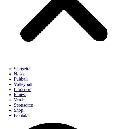
Startseite
News
Fußball
Volleyball
Laufsport
Fitness
Verein
Sponsoren
Shop
Kontakt