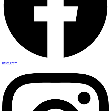
Instagram