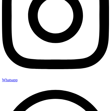
Whatsapp