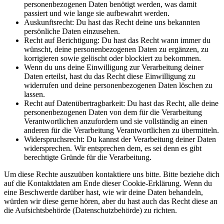
personenbezogenen Daten benötigt werden, was damit
passiert und wie lange sie aufbewahrt werden.
Auskunftsrecht: Du hast das Recht deine uns bekannten
persönliche Daten einzusehen.
Recht auf Berichtigung: Du hast das Recht wann immer du
wünscht, deine personenbezogenen Daten zu ergänzen, zu
korrigieren sowie gelöscht oder blockiert zu bekommen.
Wenn du uns deine Einwilligung zur Verarbeitung deiner
Daten erteilst, hast du das Recht diese Einwilligung zu
widerrufen und deine personenbezogenen Daten löschen zu
lassen.
Recht auf Datenübertragbarkeit: Du hast das Recht, alle deine
personenbezogenen Daten von dem für die Verarbeitung
Verantwortlichen anzufordern und sie vollständig an einen
anderen für die Verarbeitung Verantwortlichen zu übermitteln.
Widerspruchsrecht: Du kannst der Verarbeitung deiner Daten
widersprechen. Wir entsprechen dem, es sei denn es gibt
berechtigte Gründe für die Verarbeitung.
Um diese Rechte auszuüben kontaktiere uns bitte. Bitte beziehe dich
auf die Kontaktdaten am Ende dieser Cookie-Erklärung. Wenn du
eine Beschwerde darüber hast, wie wir deine Daten behandeln,
würden wir diese gerne hören, aber du hast auch das Recht diese an
die Aufsichtsbehörde (Datenschutzbehörde) zu richten.