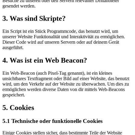
Besuche zu unseren oder den Servern relevanter Drittanbieter
gesendet werden.
3. Was sind Skripte?
Ein Script ist ein Stück Programmcode, das benutzt wird, um
unserer Website Funktionalität und Interaktivität zu ermöglichen.
Dieser Code wird auf unseren Servern oder auf deinem Gerät
ausgeführt.
4. Was ist ein Web Beacon?
Ein Web-Beacon (auch Pixel-Tag genannt), ist ein kleines
unsichtbares Textfragment oder Bild auf einer Website, das benutzt
wird, um den Verkehr auf der Website zu überwachen. Um dies zu
ermöglichen werden diverse Daten von dir mittels Web-Beacons
gespeichert.
5. Cookies
5.1 Technische oder funktionelle Cookies
Einige Cookies stellen sicher, dass bestimmte Teile der Website