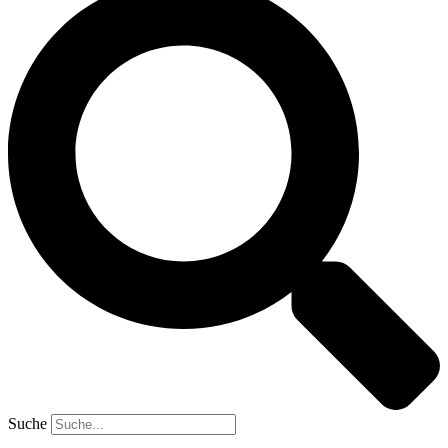
Suche