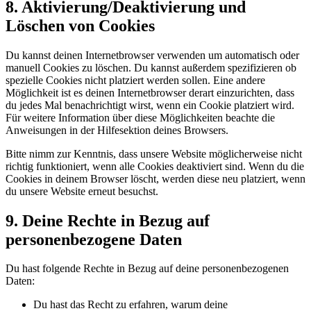
8. Aktivierung/Deaktivierung und
Löschen von Cookies
Du kannst deinen Internetbrowser verwenden um automatisch oder
manuell Cookies zu löschen. Du kannst außerdem spezifizieren ob
spezielle Cookies nicht platziert werden sollen. Eine andere
Möglichkeit ist es deinen Internetbrowser derart einzurichten, dass
du jedes Mal benachrichtigt wirst, wenn ein Cookie platziert wird.
Für weitere Information über diese Möglichkeiten beachte die
Anweisungen in der Hilfesektion deines Browsers.
Bitte nimm zur Kenntnis, dass unsere Website möglicherweise nicht
richtig funktioniert, wenn alle Cookies deaktiviert sind. Wenn du die
Cookies in deinem Browser löscht, werden diese neu platziert, wenn
du unsere Website erneut besuchst.
9. Deine Rechte in Bezug auf
personenbezogene Daten
Du hast folgende Rechte in Bezug auf deine personenbezogenen
Daten:
Du hast das Recht zu erfahren, warum deine