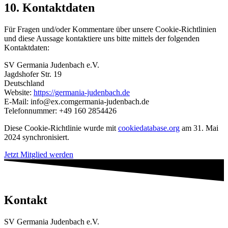
10. Kontaktdaten
Für Fragen und/oder Kommentare über unsere Cookie-Richtlinien
und diese Aussage kontaktiere uns bitte mittels der folgenden
Kontaktdaten:
SV Germania Judenbach e.V.
Jagdshofer Str. 19
Deutschland
Website:
https://germania-judenbach.de
E-Mail:
info@
ex.com
germania-judenbach.de
Telefonnummer: +49 160 2854426
Diese Cookie-Richtlinie wurde mit
cookiedatabase.org
am 31. Mai
2024 synchronisiert.
Jetzt Mitglied werden
Kontakt
SV Germania Judenbach e.V.