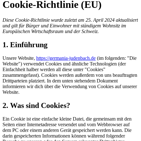
Cookie-Richtlinie (EU)
Diese Cookie-Richtlinie wurde zuletzt am 25. April 2024 aktualisiert
und gilt für Bürger und Einwohner mit ständigem Wohnsitz im
Europäischen Wirtschaftsraum und der Schweiz.
1. Einführung
Unsere Website,
https://germania-judenbach.de
(im folgenden: "Die
Website") verwendet Cookies und ähnliche Technologien (der
Einfachheit halber werden all diese unter "Cookies"
zusammengefasst). Cookies werden außerdem von uns beauftragten
Drittparteien platziert. In dem unten stehendem Dokument
informieren wir dich über die Verwendung von Cookies auf unserer
Website.
2. Was sind Cookies?
Ein Cookie ist eine einfache kleine Datei, die gemeinsam mit den
Seiten einer Internetadresse versendet und vom Webbrowser auf
dem PC oder einem anderen Gerät gespeichert werden kann. Die
darin gespeicherten Informationen können während folgender