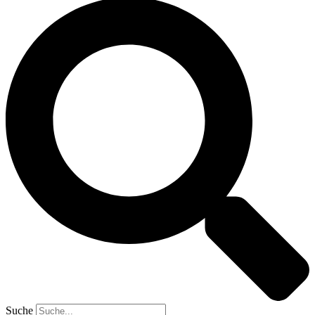
Suche