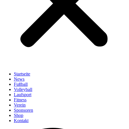
Startseite
News
Fußball
Volleyball
Laufsport
Fitness
Verein
Sponsoren
Shop
Kontakt