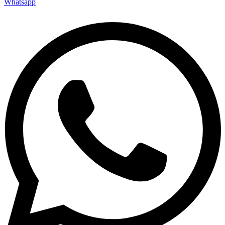
Whatsapp