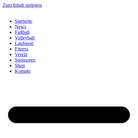
Zum Inhalt springen
Startseite
News
Fußball
Volleyball
Laufsport
Fitness
Verein
Sponsoren
Shop
Kontakt