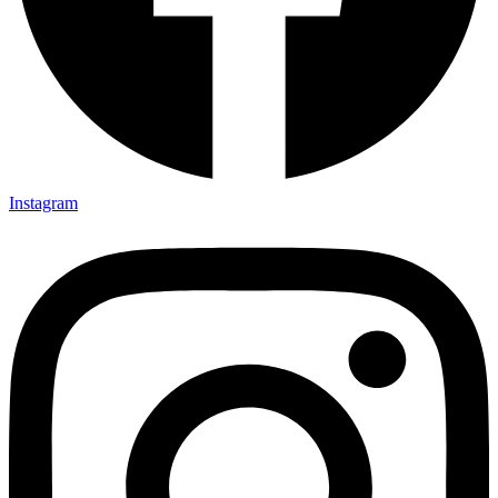
Instagram