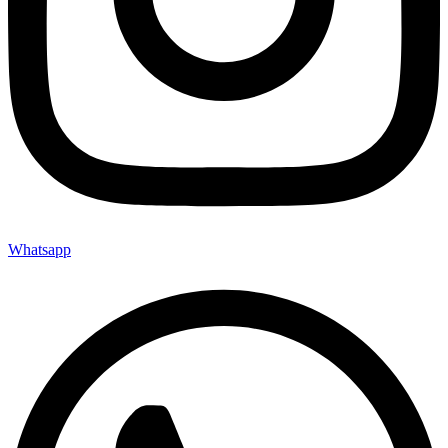
Whatsapp