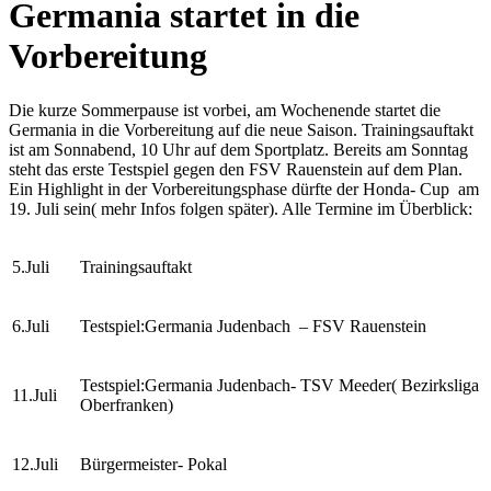
Germania startet in die
Vorbereitung
Die kurze Sommerpause ist vorbei, am Wochenende startet die
Germania in die Vorbereitung auf die neue Saison. Trainingsauftakt
ist am Sonnabend, 10 Uhr auf dem Sportplatz. Bereits am Sonntag
steht das erste Testspiel gegen den FSV Rauenstein auf dem Plan.
Ein Highlight in der Vorbereitungsphase dürfte der Honda- Cup am
19. Juli sein( mehr Infos folgen später). Alle Termine im Überblick:
5.Juli
Trainingsauftakt
6.Juli
Testspiel:Germania Judenbach – FSV Rauenstein
Testspiel:Germania Judenbach- TSV Meeder( Bezirksliga
11.Juli
Oberfranken)
12.Juli
Bürgermeister- Pokal