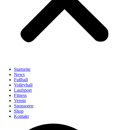
Startseite
News
Fußball
Volleyball
Laufsport
Fitness
Verein
Sponsoren
Shop
Kontakt