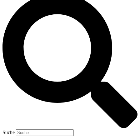
Suche