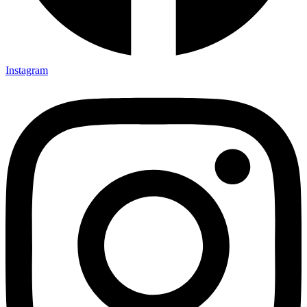
Instagram