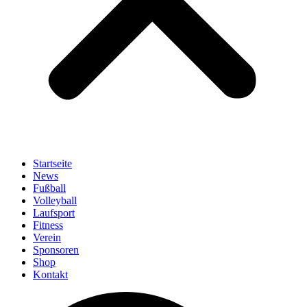
Startseite
News
Fußball
Volleyball
Laufsport
Fitness
Verein
Sponsoren
Shop
Kontakt