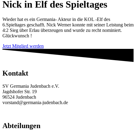
Nick in Elf des Spieltages
Wieder hat es ein Germania- Akteur in die KOL -Elf des
6.Spieltages geschafft. Nick Werner konnte mit seiner Leistung beim
4:2 Sieg über Erlau überzeugen und wurde zu recht nominiert.
Glückwunsch !
Jetzt Mitglied werden
Kontakt
SV Germania Judenbach e.V.
Jagdshofer Str. 19
96524 Judenbach
vorstand@germania-judenbach.de
Abteilungen