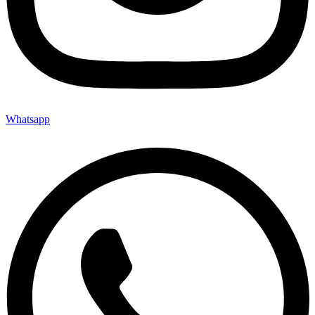
Whatsapp