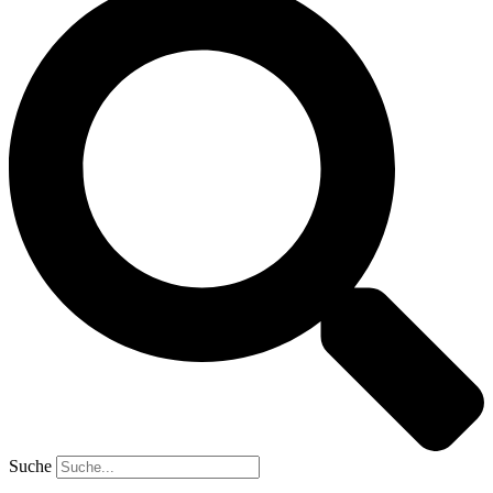
Suche