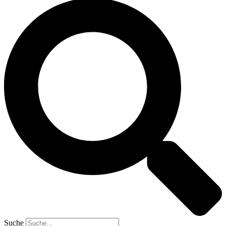
Suche