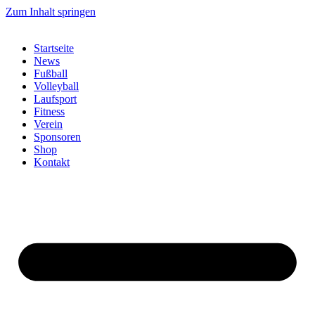
Zum Inhalt springen
Startseite
News
Fußball
Volleyball
Laufsport
Fitness
Verein
Sponsoren
Shop
Kontakt