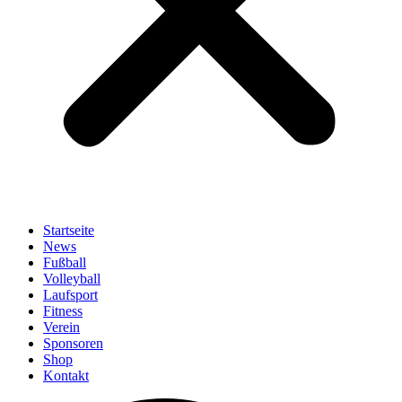
Startseite
News
Fußball
Volleyball
Laufsport
Fitness
Verein
Sponsoren
Shop
Kontakt