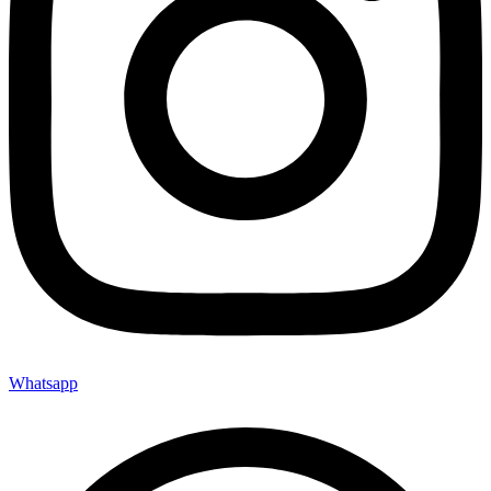
Whatsapp