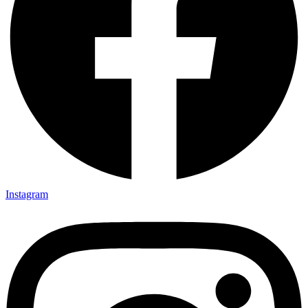
Instagram