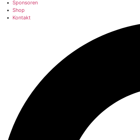
Sponsoren
Shop
Kontakt