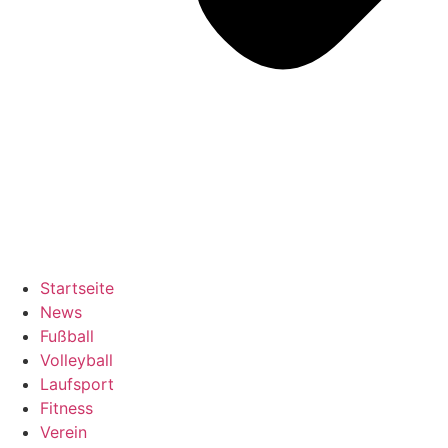
Startseite
News
Fußball
Volleyball
Laufsport
Fitness
Verein