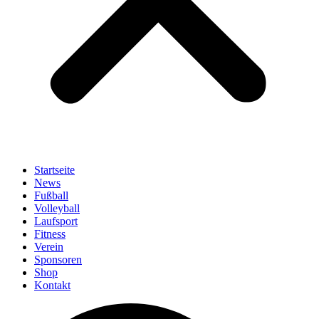
Startseite
News
Fußball
Volleyball
Laufsport
Fitness
Verein
Sponsoren
Shop
Kontakt