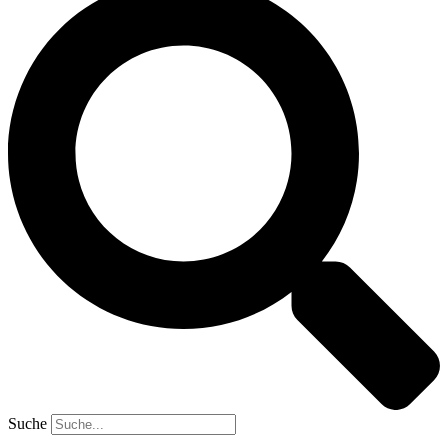
Suche