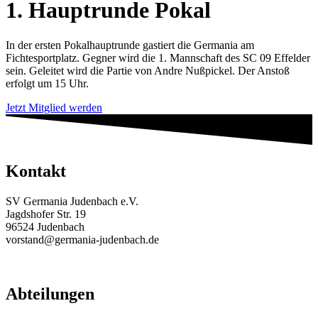
1. Hauptrunde Pokal
In der ersten Pokalhauptrunde gastiert die Germania am
Fichtesportplatz. Gegner wird die 1. Mannschaft des SC 09 Effelder
sein. Geleitet wird die Partie von Andre Nußpickel. Der Anstoß
erfolgt um 15 Uhr.
Jetzt Mitglied werden
Kontakt
SV Germania Judenbach e.V.
Jagdshofer Str. 19
96524 Judenbach
vorstand@germania-judenbach.de
Abteilungen