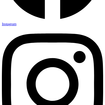
Instagram