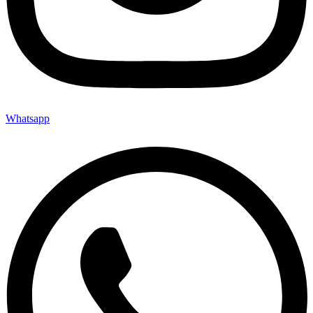
Whatsapp