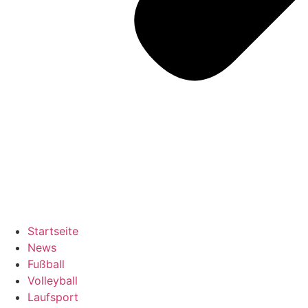
Startseite
News
Fußball
Volleyball
Laufsport