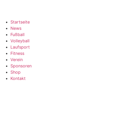
Startseite
News
Fußball
Volleyball
Laufsport
Fitness
Verein
Sponsoren
Shop
Kontakt