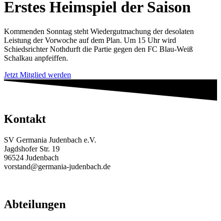
Erstes Heimspiel der Saison
Kommenden Sonntag steht Wiedergutmachung der desolaten
Leistung der Vorwoche auf dem Plan. Um 15 Uhr wird
Schiedsrichter Nothdurft die Partie gegen den FC Blau-Weiß
Schalkau anpfeiffen.
Jetzt Mitglied werden
Kontakt
SV Germania Judenbach e.V.
Jagdshofer Str. 19
96524 Judenbach
vorstand@germania-judenbach.de
Abteilungen