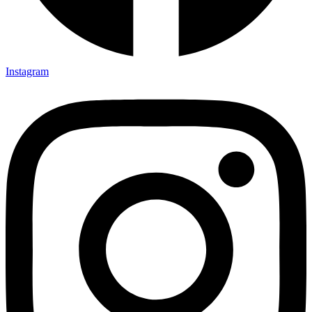
Instagram