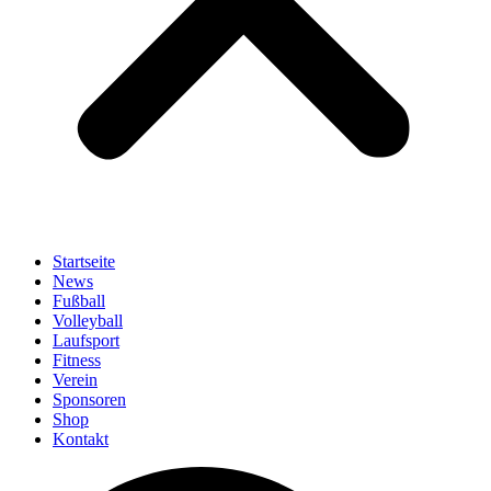
Startseite
News
Fußball
Volleyball
Laufsport
Fitness
Verein
Sponsoren
Shop
Kontakt