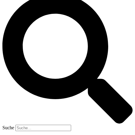
Suche