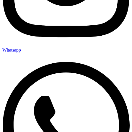
Whatsapp