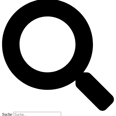
Suche