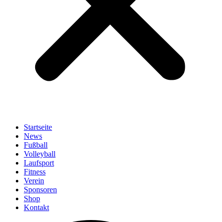
Startseite
News
Fußball
Volleyball
Laufsport
Fitness
Verein
Sponsoren
Shop
Kontakt