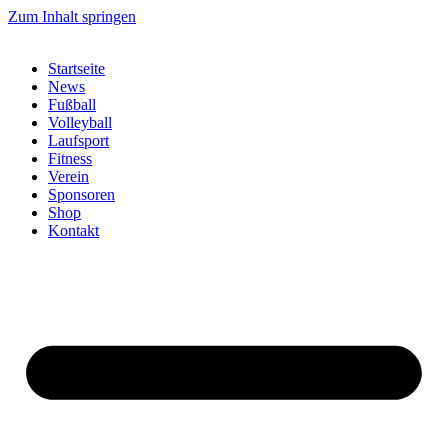
Zum Inhalt springen
Startseite
News
Fußball
Volleyball
Laufsport
Fitness
Verein
Sponsoren
Shop
Kontakt