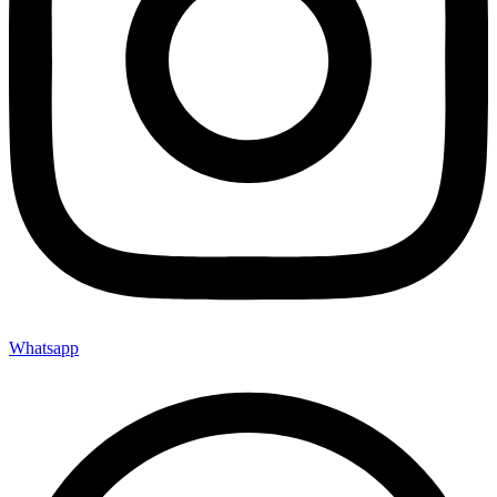
Whatsapp