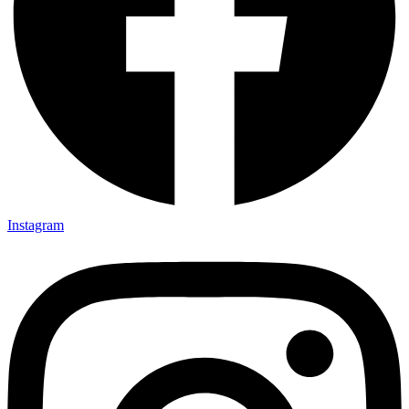
Instagram