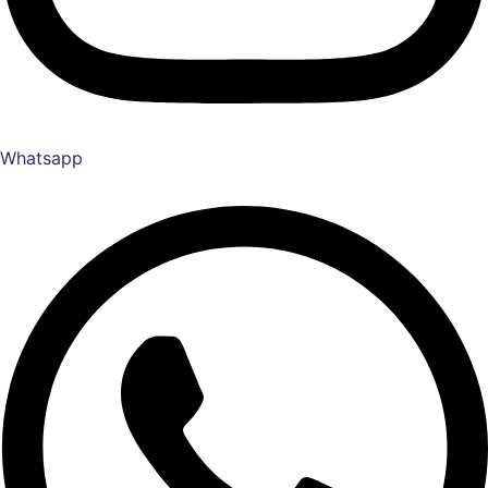
Whatsapp