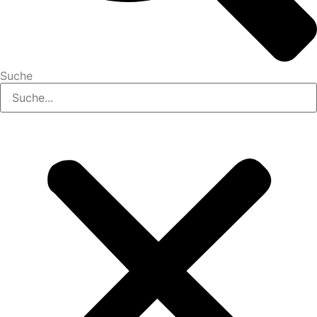
Suche