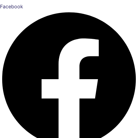
Facebook