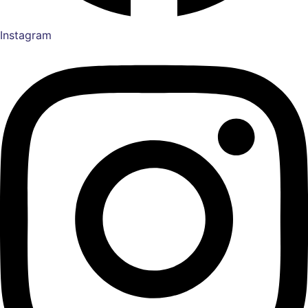
Instagram