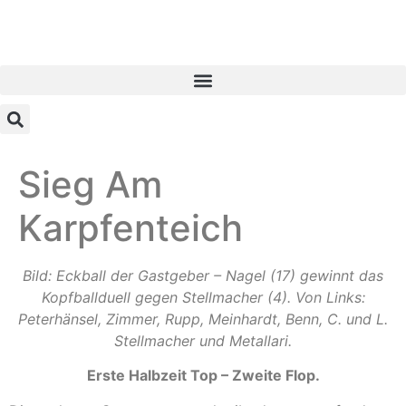
Sieg Am
Karpfenteich
Bild: Eckball der Gastgeber – Nagel (17) gewinnt das
Kopfballduell gegen Stellmacher (4). Von Links:
Peterhänsel, Zimmer, Rupp, Meinhardt, Benn, C. und L.
Stellmacher und Metallari.
Erste Halbzeit Top – Zweite Flop.