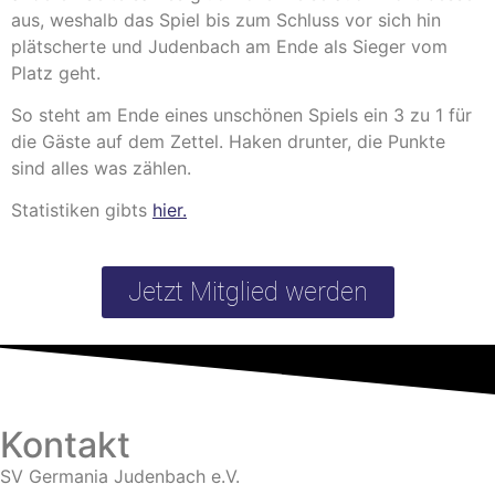
aus, weshalb das Spiel bis zum Schluss vor sich hin
plätscherte und Judenbach am Ende als Sieger vom
Platz geht.
So steht am Ende eines unschönen Spiels ein 3 zu 1 für
die Gäste auf dem Zettel. Haken drunter, die Punkte
sind alles was zählen.
Statistiken gibts
hier.
Jetzt Mitglied werden
Kontakt
SV Germania Judenbach e.V.