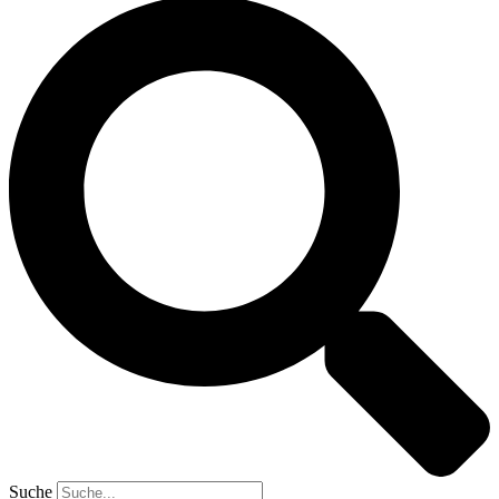
Suche