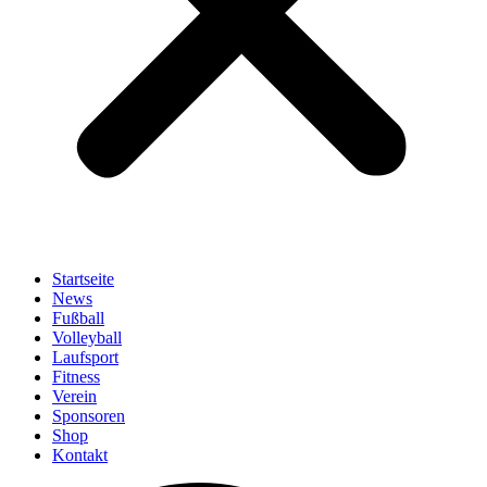
Startseite
News
Fußball
Volleyball
Laufsport
Fitness
Verein
Sponsoren
Shop
Kontakt