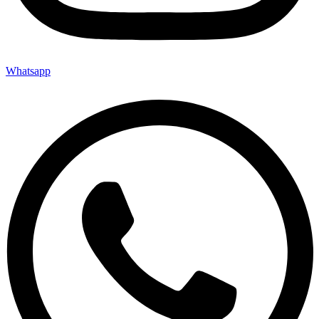
Whatsapp