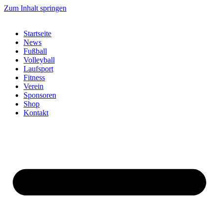
Zum Inhalt springen
Startseite
News
Fußball
Volleyball
Laufsport
Fitness
Verein
Sponsoren
Shop
Kontakt