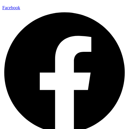
Facebook