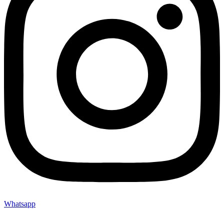
Whatsapp