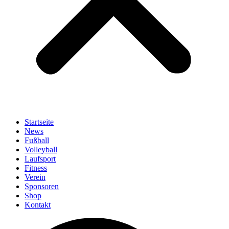
Startseite
News
Fußball
Volleyball
Laufsport
Fitness
Verein
Sponsoren
Shop
Kontakt