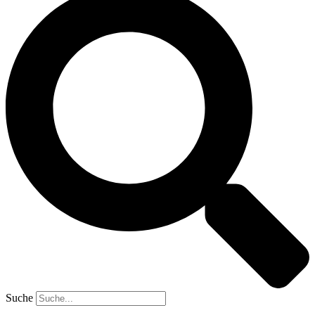
Suche