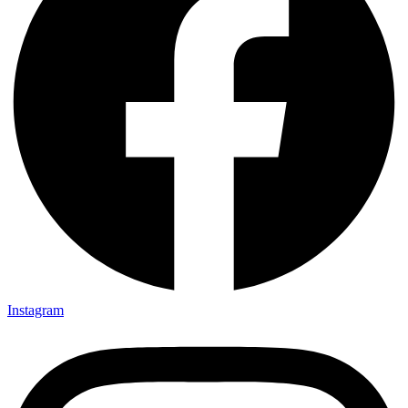
Instagram