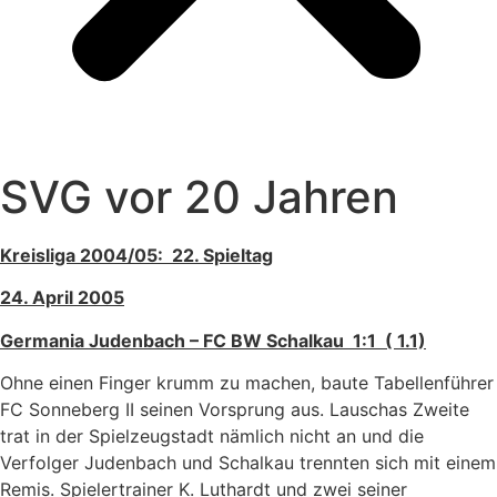
SVG vor 20 Jahren
Kreisliga 2004/05: 22. Spieltag
24. April 2005
Germania Judenbach – FC BW Schalkau 1:1 ( 1.1)
Ohne einen Finger krumm zu machen, baute Tabellenführer
FC Sonneberg II seinen Vorsprung aus. Lauschas Zweite
trat in der Spielzeugstadt nämlich nicht an und die
Verfolger Judenbach und Schalkau trennten sich mit einem
Remis. Spielertrainer K. Luthardt und zwei seiner