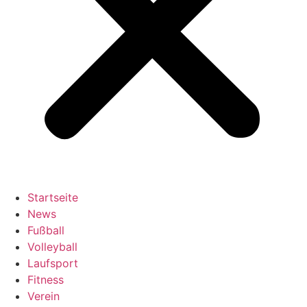
Startseite
News
Fußball
Volleyball
Laufsport
Fitness
Verein