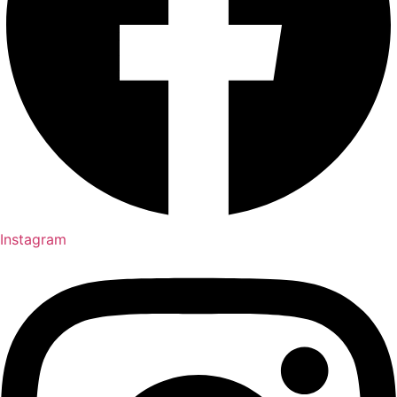
Instagram