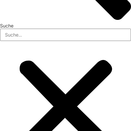
Suche