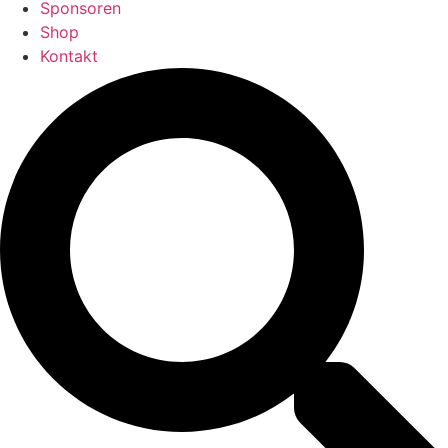
Sponsoren
Shop
Kontakt