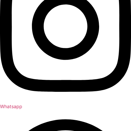
Whatsapp