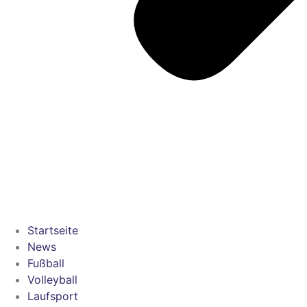
Startseite
News
Fußball
Volleyball
Laufsport