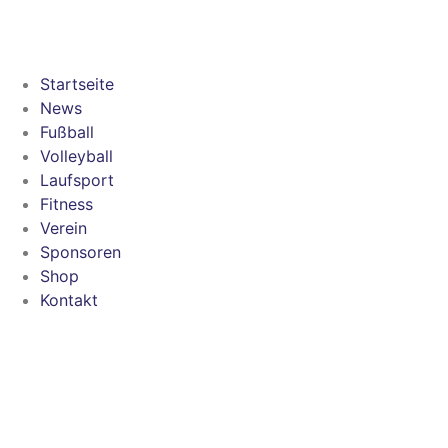
Startseite
News
Fußball
Volleyball
Laufsport
Fitness
Verein
Sponsoren
Shop
Kontakt