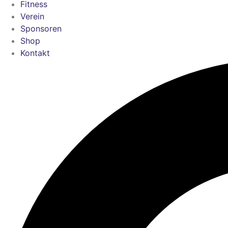
Fitness
Verein
Sponsoren
Shop
Kontakt